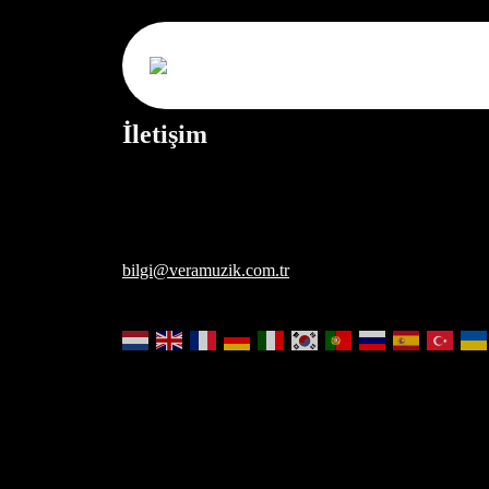
İletişim
bilgi@veramuzik.com.tr