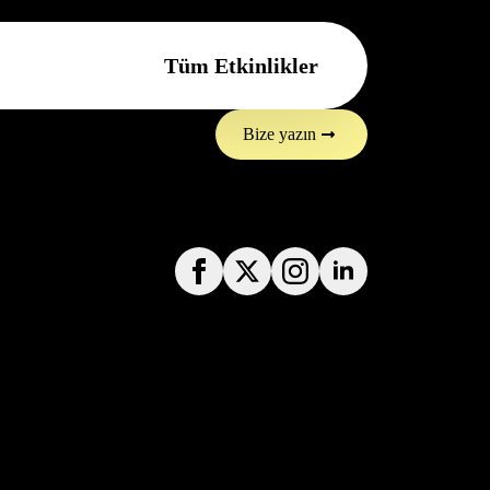
Tüm Etkinlikler
Bize yazın