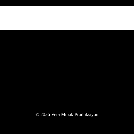
© 2026 Vera Müzik Prodüksiyon