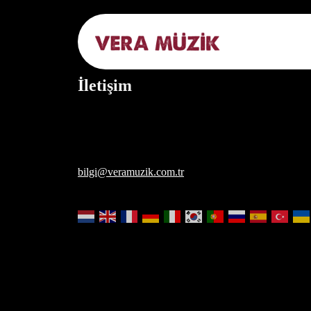
İletişim
bilgi@veramuzik.com.tr