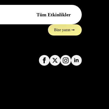
Tüm Etkinlikler
Bize yazın