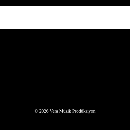
© 2026 Vera Müzik Prodüksiyon