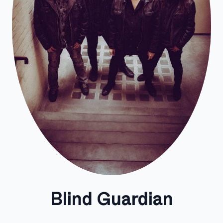
Blind Guardian