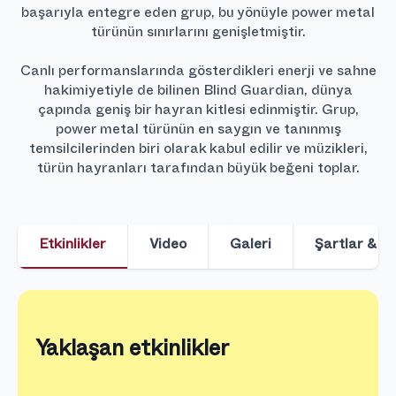
başarıyla entegre eden grup, bu yönüyle power metal
türünün sınırlarını genişletmiştir.
Canlı performanslarında gösterdikleri enerji ve sahne
hakimiyetiyle de bilinen Blind Guardian, dünya
çapında geniş bir hayran kitlesi edinmiştir. Grup,
power metal türünün en saygın ve tanınmış
temsilcilerinden biri olarak kabul edilir ve müzikleri,
türün hayranları tarafından büyük beğeni toplar.
Etkinlikler
Video
Galeri
Şartlar & Ko
Yaklaşan etkinlikler