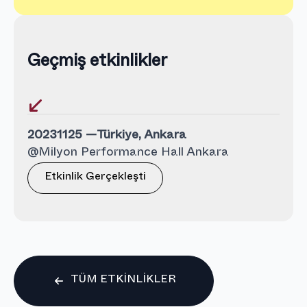
Geçmiş etkinlikler
20231125 —
Türkiye, Ankara
@Milyon Performance Hall Ankara
Etkinlik Gerçekleşti
TÜM ETKINLIKLER