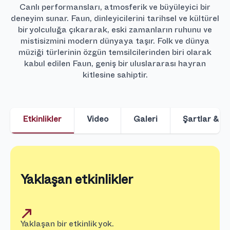
Canlı performansları, atmosferik ve büyüleyici bir
deneyim sunar. Faun, dinleyicilerini tarihsel ve kültürel
bir yolculuğa çıkararak, eski zamanların ruhunu ve
mistisizmini modern dünyaya taşır. Folk ve dünya
müziği türlerinin özgün temsilcilerinden biri olarak
kabul edilen Faun, geniş bir uluslararası hayran
kitlesine sahiptir.
Etkinlikler
Video
Galeri
Şartlar & Ko
Yaklaşan etkinlikler
Yaklaşan bir etkinlik yok.