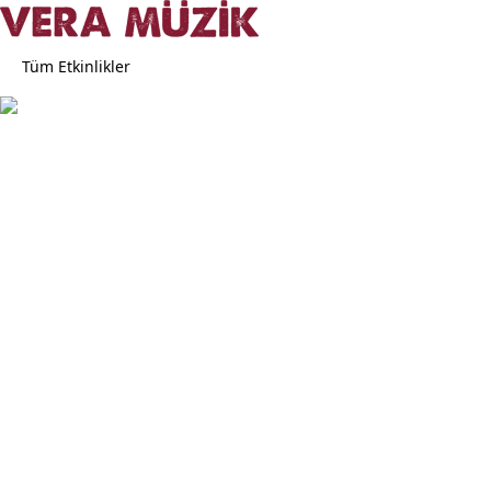
Tüm Etkinlikler